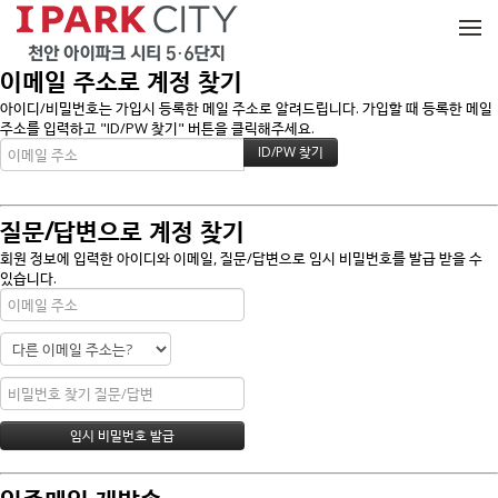
메뉴 건너뛰기
이메일 주소로 계정 찾기
아이디/비밀번호는 가입시 등록한 메일 주소로 알려드립니다. 가입할 때 등록한 메일
주소를 입력하고 "ID/PW 찾기" 버튼을 클릭해주세요.
질문/답변으로 계정 찾기
회원 정보에 입력한 아이디와 이메일, 질문/답변으로 임시 비밀번호를 발급 받을 수
있습니다.