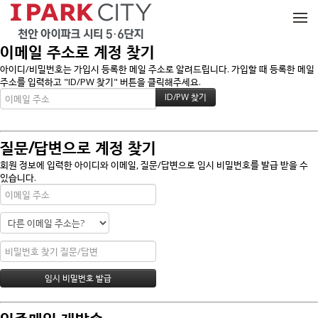
메뉴 건너뛰기
이메일 주소로 계정 찾기
아이디/비밀번호는 가입시 등록한 메일 주소로 알려드립니다. 가입할 때 등록한 메일
주소를 입력하고 "ID/PW 찾기" 버튼을 클릭해주세요.
질문/답변으로 계정 찾기
회원 정보에 입력한 아이디와 이메일, 질문/답변으로 임시 비밀번호를 발급 받을 수
있습니다.